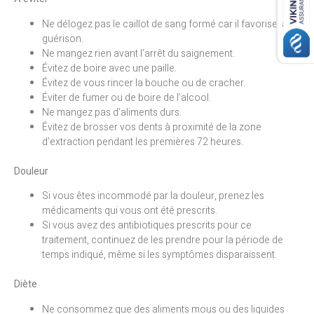
Ne délogez pas le caillot de sang formé car il favorise la
guérison.
Ne mangez rien avant l’arrêt du saignement.
Évitez de boire avec une paille.
Évitez de vous rincer la bouche ou de cracher.
Éviter de fumer ou de boire de l’alcool.
Ne mangez pas d’aliments durs.
Évitez de brosser vos dents à proximité de la zone
d’extraction pendant les premières 72 heures.
Douleur
Si vous êtes incommodé par la douleur, prenez les
médicaments qui vous ont été prescrits.
Si vous avez des antibiotiques prescrits pour ce
traitement, continuez de les prendre pour la période de
temps indiqué, même si les symptômes disparaissent.
Diète
Ne consommez que des aliments mous ou des liquides