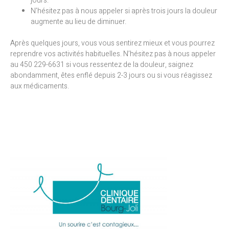
jours.
N’hésitez pas à nous appeler si après trois jours la douleur
augmente au lieu de diminuer.
Après quelques jours, vous vous sentirez mieux et vous pourrez
reprendre vos activités habituelles. N’hésitez pas à nous appeler
au 450 229-6631 si vous ressentez de la douleur, saignez
abondamment, êtes enflé depuis 2-3 jours ou si vous réagissez
aux médicaments.