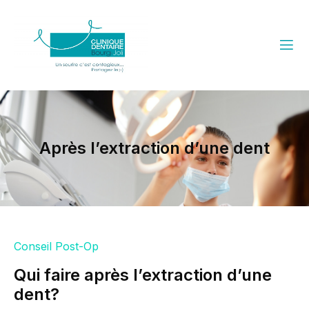
Après l’extraction d’une dent
Conseil Post-Op
Qui faire après l’extraction d’une
dent?