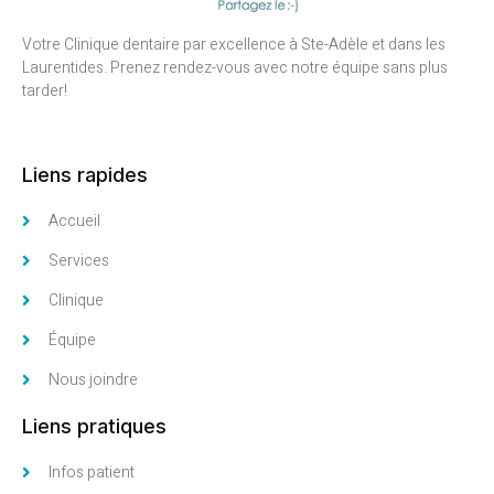
Votre Clinique dentaire par excellence à Ste-Adèle et dans les
Laurentides. Prenez rendez-vous avec notre équipe sans plus
tarder!
Liens rapides
Accueil
Services
Clinique
Équipe
Nous joindre
Liens pratiques
Infos patient