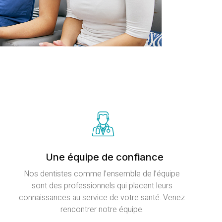
Une équipe de confiance
Nos dentistes comme l’ensemble de l’équipe
sont des professionnels qui placent leurs
connaissances au service de votre santé. Venez
rencontrer notre équipe.