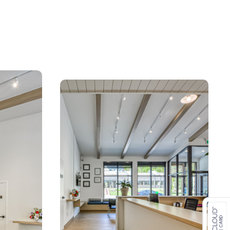
Read More