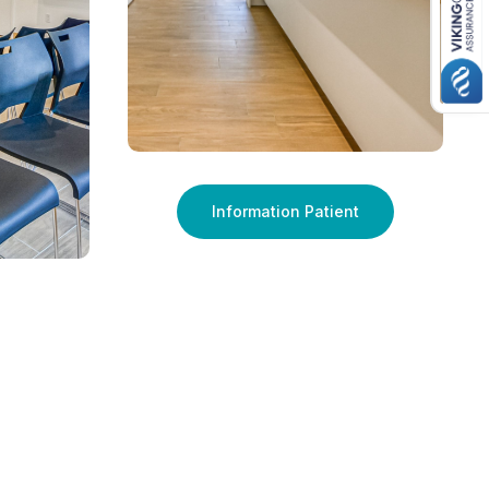
Information Patient