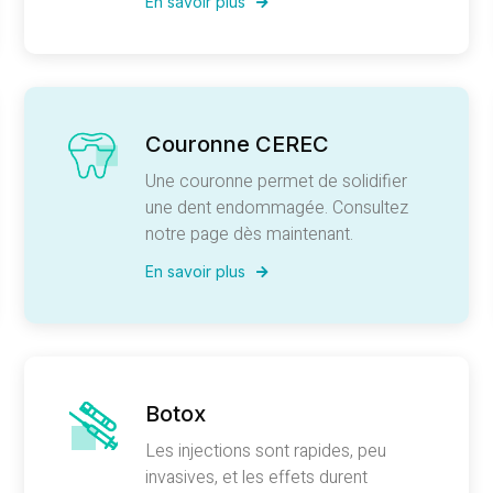
En savoir plus
Couronne CEREC
Une couronne permet de solidifier
une dent endommagée. Consultez
notre page dès maintenant.
En savoir plus
Botox
Les injections sont rapides, peu
invasives, et les effets durent