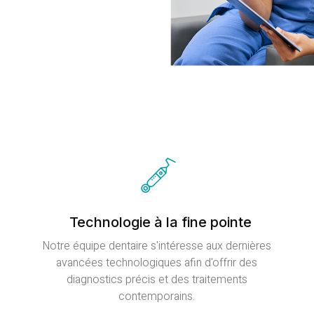
Technologie à la fine pointe
Notre équipe dentaire s'intéresse aux dernières
avancées technologiques afin d'offrir des
diagnostics précis et des traitements
contemporains.