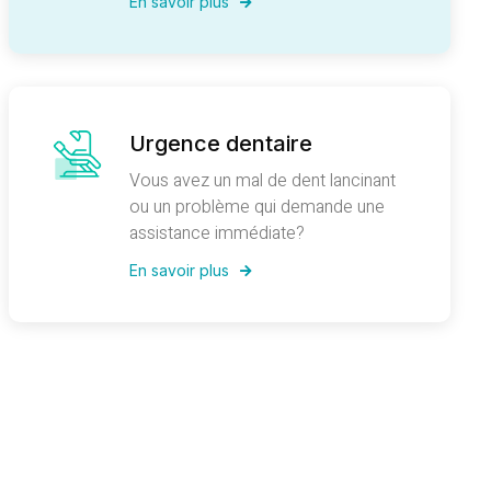
En savoir plus
Urgence dentaire
Vous avez un mal de dent lancinant
ou un problème qui demande une
assistance immédiate?
En savoir plus