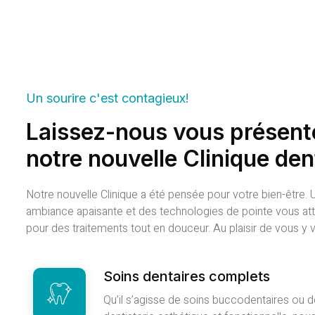
Read More
Un sourire c'est contagieux!
Laissez-nous vous présent
notre nouvelle Clinique den
Notre nouvelle Clinique a été pensée pour votre bien-être. 
ambiance apaisante et des technologies de pointe vous at
pour des traitements tout en douceur. Au plaisir de vous y vo
Soins dentaires complets
Qu’il s’agisse de soins buccodentaires ou d