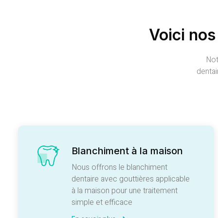
Voici nos
Not
dentai
Blanchiment à la maison
Nous offrons le blanchiment
dentaire avec gouttières applicable
à la maison pour une traitement
simple et efficace