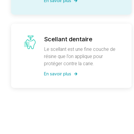
En savoir plus
Scellant dentaire
Le scellant est une fine couche de
résine que l’on applique pour
protéger contre la carie.
En savoir plus