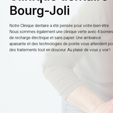
Bourg-Joli
Notre Clinique dentaire a été pensée pour votre bien-être.
Nous sommes également une clinique verte avec 4 bornes
de recharge électrique et sans papier. Une ambiance
apaisante et des technologies de pointe vous attendent po
des traitements tout en douceur. Au plaisir de vous y voir !