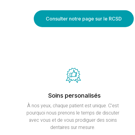
Consulter notre page sur le RCSD
Soins personalisés
À nos yeux, chaque patient est unique. C’est
pourquoi nous prenons le temps de discuter
avec vous et de vous prodiguer des soins
dentaires sur mesure.