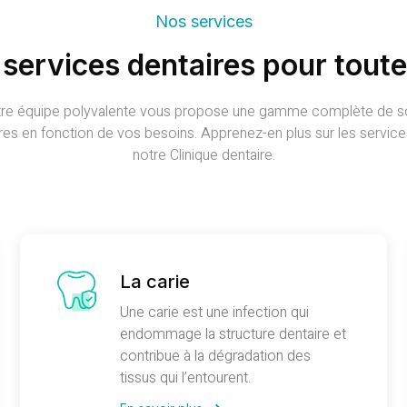
Nos services
 services dentaires pour toute 
re équipe polyvalente vous propose une gamme complète de s
res en fonction de vos besoins. Apprenez-en plus sur les servic
notre Clinique dentaire.
La carie
Une carie est une infection qui
endommage la structure dentaire et
contribue à la dégradation des
tissus qui l’entourent.