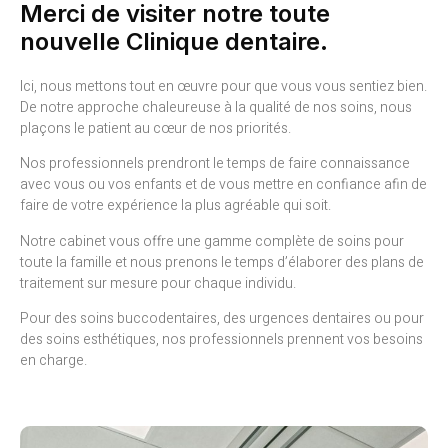
Merci de visiter notre toute
nouvelle Clinique dentaire.
Ici, nous mettons tout en œuvre pour que vous vous sentiez bien.
De notre approche chaleureuse à la qualité de nos soins, nous
plaçons le patient au cœur de nos priorités.
Nos professionnels prendront le temps de faire connaissance
avec vous ou vos enfants et de vous mettre en confiance afin de
faire de votre expérience la plus agréable qui soit.
Notre cabinet vous offre une gamme complète de soins pour
toute la famille et nous prenons le temps d’élaborer des plans de
traitement sur mesure pour chaque individu.
Pour des soins buccodentaires, des urgences dentaires ou pour
des soins esthétiques, nos professionnels prennent vos besoins
en charge.