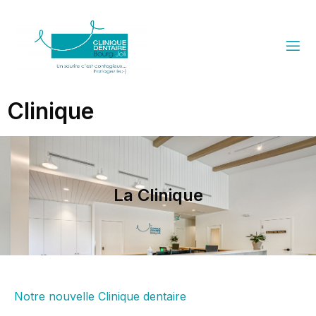
Clinique
La Clinique
Notre nouvelle Clinique dentaire