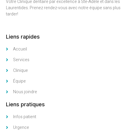
Votre Clinique dentaire par excellence à Ste-Adèle et dans les
Laurentides. Prenez rendez-vous avec notre équipe sans plus
tarder!
Liens rapides
Accueil
Services
Clinique
Équipe
Nous joindre
Liens pratiques
Infos patient
Urgence